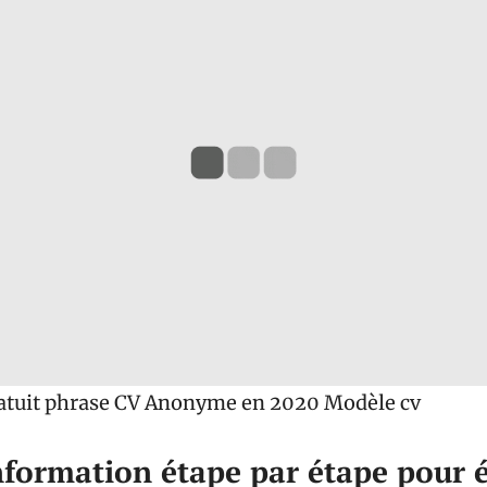
ratuit phrase CV Anonyme en 2020 Modèle cv
nformation étape par étape pour é