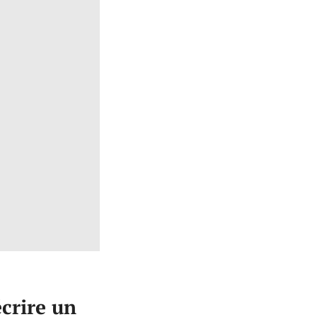
crire un